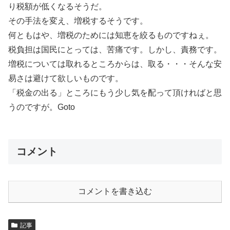
り税額が低くなるそうだ。
その手法を変え、増税するそうです。
何ともはや、増税のためには知恵を絞るものですねぇ。
税負担は国民にとっては、苦痛です。しかし、責務です。
増税については取れるところからは、取る・・・そんな安
易さは避けて欲しいものです。
「税金の出る」ところにもう少し気を配って頂ければと思
うのですが。Goto
コメント
コメントを書き込む
記事