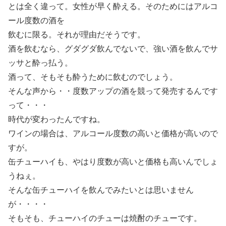
とは全く違って。女性が早く酔える。そのためにはアルコ
ール度数の酒を
飲むに限る。それが理由だそうです。
酒を飲むなら、グダグダ飲んでないで、強い酒を飲んでサ
ッサと酔っ払う。
酒って、そもそも酔うために飲むのでしょう。
そんな声から・・度数アップの酒を競って発売するんです
って・・・
時代が変わったんですね。
ワインの場合は、アルコール度数の高いと価格が高いので
すが。
缶チューハイも、やはり度数が高いと価格も高いんでしょ
うねぇ。
そんな缶チューハイを飲んでみたいとは思いません
が・・・・
そもそも、チューハイのチューは焼酎のチューです。