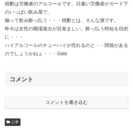
焼酎は労働者のアルコールです。日雇い労働者がガード下
のいっぱい飲み屋で、
煽って飲み酔っ払う・・・焼酎とは、そんな酒です。
昨今は女性の職場進出が目覚ましい。酔っ払う時短を目的
に・・・
ハイアルコールのチューハイが売れるのと・・関係がある
のでしょうかねぇ・・・Goto
コメント
コメントを書き込む
記事