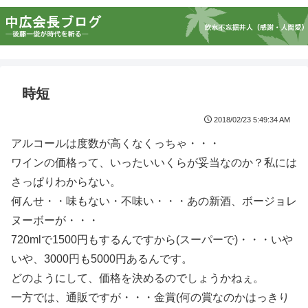
時短
2018/02/23 5:49:34 AM
アルコールは度数が高くなくっちゃ・・・
ワインの価格って、いったいいくらが妥当なのか？私には
さっぱりわからない。
何んせ・・味もない・不味い・・・あの新酒、ボージョレ
ヌーボーが・・・
720mlで1500円もするんですから(スーパーで)・・・いや
いや、3000円も5000円あるんです。
どのようにして、価格を決めるのでしょうかねぇ。
一方では、通販ですが・・・金賞(何の賞なのかはっきり