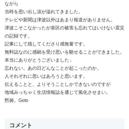
ながら
当時を思い出し涙が溢れてきました。
テレビや新聞は津波以外はあまり報道がありません。
津波こそこなかったが泉区の被害も忘れてはいけない震災
の記録です。
記事にして残してくださり感無量です。
無料誌なのに感銘を受け思いを馳せることができました。
本当にありがとうございました」
忘れない。あの日どんなことが起こったのか。
人それぞれに思いはあろうと思います。
伝えることと、よりそうことしかできないのですが
地域みっちゃく生活情報誌を通じて風化させまい。
黙祷。Goto
コメント