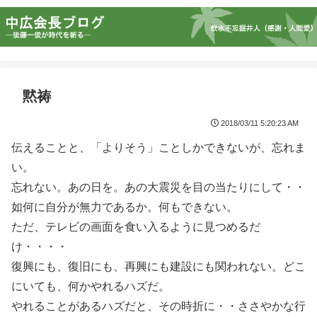
黙祷
2018/03/11 5:20:23 AM
伝えることと、「よりそう」ことしかできないが、忘れま
い。
忘れない。あの日を。あの大震災を目の当たりにして・・
如何に自分が無力であるか。何もできない。
ただ、テレビの画面を食い入るように見つめるだ
け・・・・
復興にも、復旧にも、再興にも建設にも関われない。どこ
にいても、何かやれるハズだ。
やれることがあるハズだと、その時折に・・ささやかな行