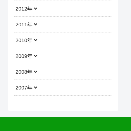
2012年
2011年
2010年
2009年
2008年
2007年