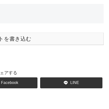
トを書き込む
ェアする
Facebook
LINE