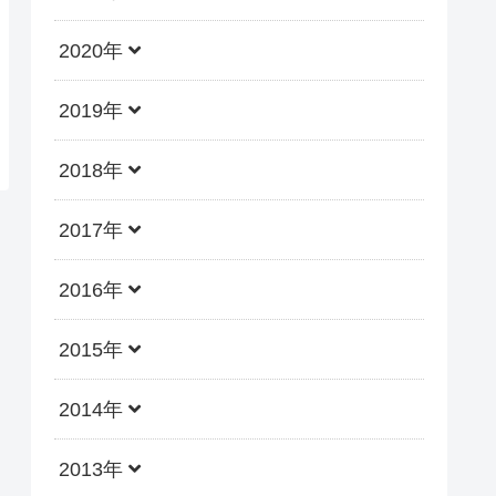
2020年
2019年
2018年
2017年
2016年
2015年
2014年
2013年