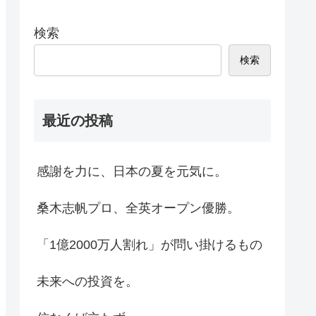
検索
検索
最近の投稿
感謝を力に、日本の夏を元気に。
桑木志帆プロ、全英オープン優勝。
「1億2000万人割れ」が問い掛けるもの
未来への投資を。