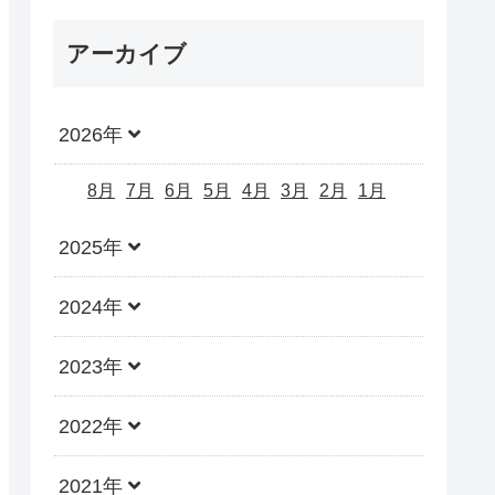
アーカイブ
2026年
8月
7月
6月
5月
4月
3月
2月
1月
2025年
2024年
2023年
2022年
2021年