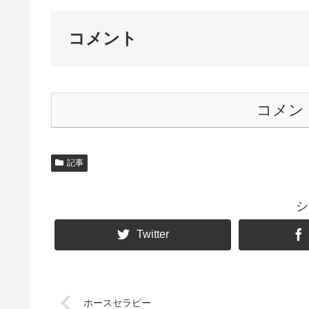
コメント
コメン
記事
シ
Twitter
ホースセラピー