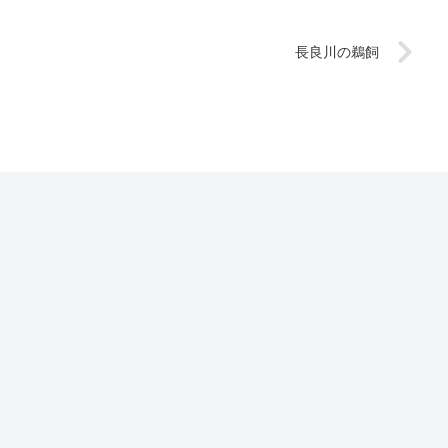
長良川の鵜飼