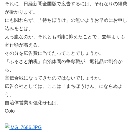
それに、日経新聞全国版で広告するには、それなりの経費
が掛かります。
にも関わらず、「待ちぼうけ」の無いようお早めにお申し
込みをとは、
太っ腹なのか、それとも3割に抑えたことで、去年よりも
寄付額が増える。
その分を広告費に当てたってことでしょうか。
「ふるさと納税」自治体間の争奪戦が、返礼品の割合か
ら、
宣伝合戦になってきたのではないでしょうか。
広告会社としては、ここは「まちぼうけん」にならぬよ
う、
自治体営業を強化せねば。
Goto