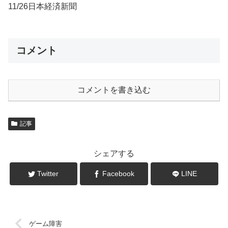
11/26日本経済新聞
コメント
コメントを書き込む
記事
シェアする
Twitter
Facebook
LINE
ゲーム障害