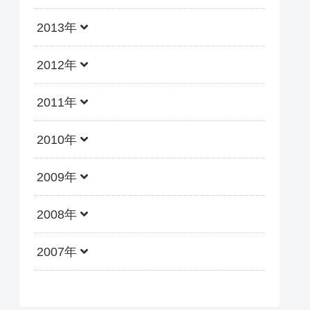
2013年
2012年
2011年
2010年
2009年
2008年
2007年