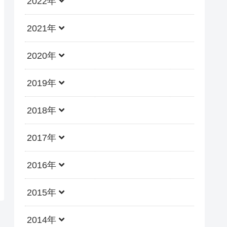
2022年
2021年
2020年
2019年
2018年
2017年
2016年
2015年
2014年