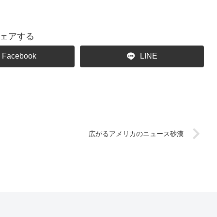
ェアする
Facebook
LINE
広がるアメリカのニュース砂漠