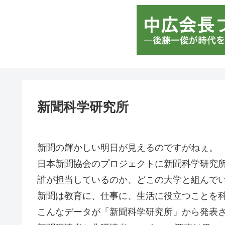
新聞科学研究所
新聞の輝かしい明日が見えるのですがねぇ。
日本新聞協会のプロジェクトに新聞科学研究
誰が担当しているのか、どこの大学と組んで
新聞は教育に、仕事に、生活に役立つことを
こんなデータが「新聞科学研究所」から発表