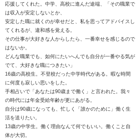
応援してくれた。中学、高校に進んだ途端、「その職業で
は収入が安定しないとか、
安定した職に就くのが幸せだと、私を思ってアドバイスし
てくれるが、違和感を覚える。
その仕事が大好きな人からしたら、一番幸せを感じるので
はないか。
どんな職業でも、如何にたいへんでも自分が一番やる気が
でて、大好きな職につきたい」
16歳の高校生。不登校だった中学時代がある。暇な時間
に何度も寂しい思いをした。
手相占いで「あなたは90歳まで働く」と言われた。我々
の時代には年金受給年齢が更にあがる。
自分は90歳になっても、忙しく「誰かのために」働く生
活を送りたい。
13歳の中学生。働く理由なんて何でもいい。働くこと自
体が大切。