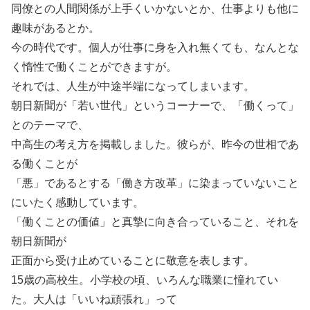
同僚との人間関係が上手くいかないとか、仕事よりも他に
趣味があるとか。
今の時代です。個人が仕事に身を入れ無くても、なんとな
く惰性で働くことができますが。
それでは、人生が中途半端になってしまいます。
朝日新聞が「若い世代」というコーナーで、「働くって」
とのテーマで、
中高生の考え方を掲載しました。彼らが、昨今の世相であ
る働くことが
「悪」であるとする「働き方改革」に染まっていないこと
にいたく感動しています。
「働くことの価値」と真摯に向き合っていること、それを
朝日新聞が
正面から受け止めていることに敬意を表します。
15歳の高校生。小学校の頃、いろんな職業に憧れてい
た。大人は「いいね頑張れ」って