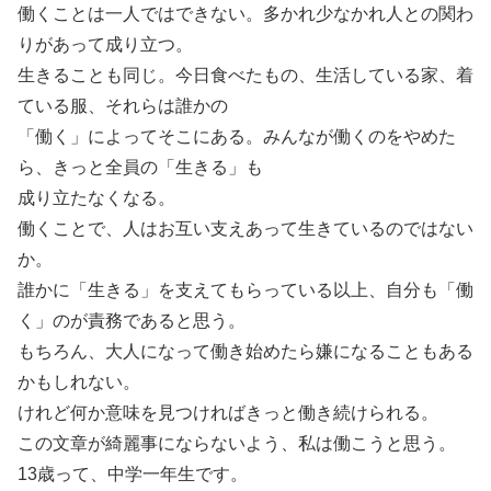
働くことは一人ではできない。多かれ少なかれ人との関わ
りがあって成り立つ。
生きることも同じ。今日食べたもの、生活している家、着
ている服、それらは誰かの
「働く」によってそこにある。みんなが働くのをやめた
ら、きっと全員の「生きる」も
成り立たなくなる。
働くことで、人はお互い支えあって生きているのではない
か。
誰かに「生きる」を支えてもらっている以上、自分も「働
く」のが責務であると思う。
もちろん、大人になって働き始めたら嫌になることもある
かもしれない。
けれど何か意味を見つければきっと働き続けられる。
この文章が綺麗事にならないよう、私は働こうと思う。
13歳って、中学一年生です。