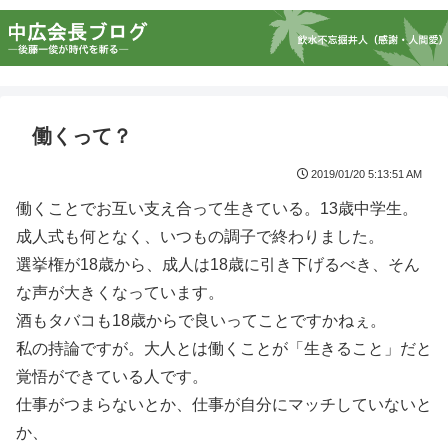
働くって？
2019/01/20 5:13:51 AM
働くことでお互い支え合って生きている。13歳中学生。
成人式も何となく、いつもの調子で終わりました。
選挙権が18歳から、成人は18歳に引き下げるべき、そん
な声が大きくなっています。
酒もタバコも18歳からで良いってことですかねぇ。
私の持論ですが。大人とは働くことが「生きること」だと
覚悟ができている人です。
仕事がつまらないとか、仕事が自分にマッチしていないと
か、