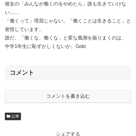
彼女の「みんなが働くのをやめたら」誰も生きていけな
い……
「働くって」理屈じゃない。「働くことは生きること」と
覚悟しています。
誰だ、「働くな、働くな」と変な風潮を振りまくのは、
中学1年生に恥ずかしくないか。Goto
コメント
コメントを書き込む
記事
シェアする