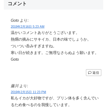
コメント
Goto
より:
2019年2月16日 5:23 AM
温かいコメントありがとうございます。
熱燗の摘みにサキイカ、日本の味でしょうか。
ついつい呑みすぎますね。
寒い日が続きます。ご無理なさらぬよう願います。
Goto
返信
藤川
より:
2019年2月15日 11:23 PM
私もイカが大好物ですが、プリン体を多く含んでい
るため食べるのを我慢しています。