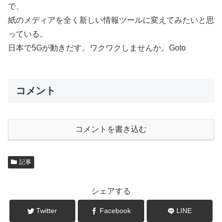
で、
紙のメディアを全く新しい情報ツールに変えてみたいと思
っている。
日本で5Gが動きだす。ワクワクしませんか。Goto
コメント
コメントを書き込む
記事
シェアする
Twitter
Facebook
LINE