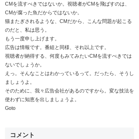
CMを流すべきではないか。視聴者がCMを飛ばすのは、
CMが腐った魚だからではないか。
猫またぎされるような、CMだから、こんな問題が起こる
のだと、私は思う。
もう一度申し上げます。
広告は情報です。番組と同様、それ以上です。
視聴者が納得する、何度もみてみたいCMを流すべきでは
ないでしょうか。
えっ。そんなことはわかっているって。だったら、そうし
ましょうよ。
そのために、我々広告会社があるのですから。変な技法を
使わずに知恵を出しましょうよ。
Goto
コメント