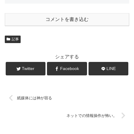
コメントを書き込む
記事
シェアする
Twitter
Facebook
LINE
紙媒体には神が宿る
ネットでの情報操作が怖い。