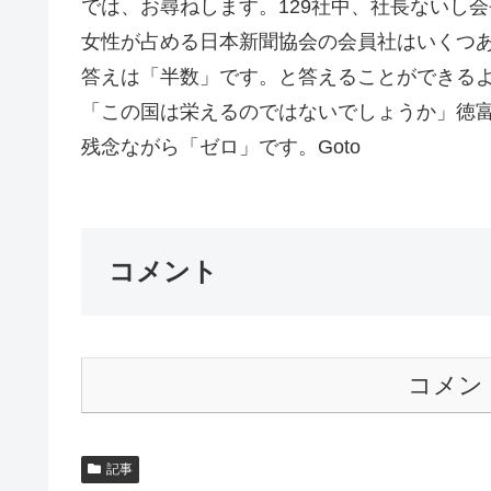
では、お尋ねします。129社中、社長ないし
女性が占める日本新聞協会の会員社はいくつ
答えは「半数」です。と答えることができる
「この国は栄えるのではないでしょうか」徳
残念ながら「ゼロ」です。Goto
コメント
コメン
記事