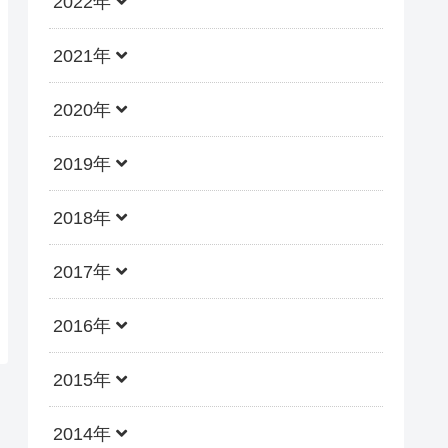
2022年
2021年
2020年
2019年
2018年
2017年
2016年
2015年
2014年