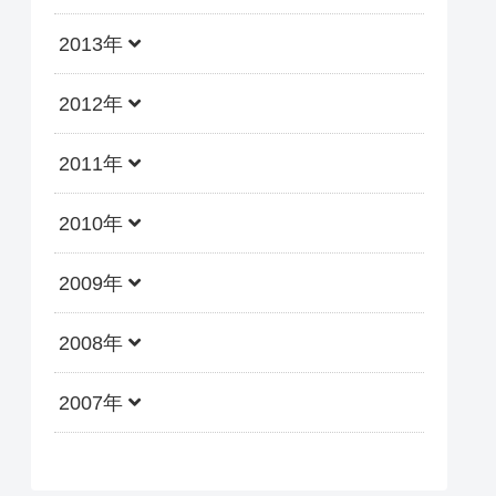
2013年
2012年
2011年
2010年
2009年
2008年
2007年