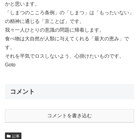
かと思います。
「しまつのこころ条例」の「しまつ」は「もったいない」
の精神に通じる「京ことば」です。
我々一人ひとりの意識の問題に帰着します。
食べ物は大自然が人類に与えてくれる「最大の恵み」で
す。
それを平気でロスしないよう、心掛けたいものです。
Goto
コメント
コメントを書き込む
記事