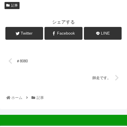
記事
シェアする
Twitter
Facebook
LINE
＃8080
師走です。
ホーム
記事