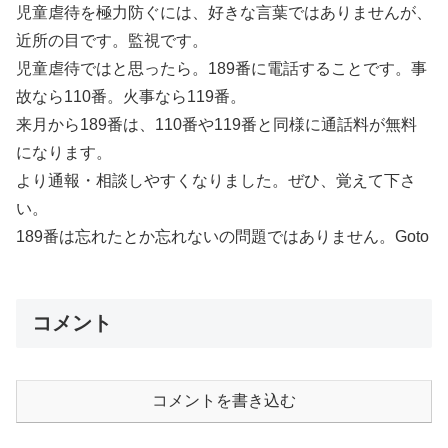
児童虐待を極力防ぐには、好きな言葉ではありませんが、
近所の目です。監視です。
児童虐待ではと思ったら。189番に電話することです。事
故なら110番。火事なら119番。
来月から189番は、110番や119番と同様に通話料が無料
になります。
より通報・相談しやすくなりました。ぜひ、覚えて下さ
い。
189番は忘れたとか忘れないの問題ではありません。Goto
コメント
コメントを書き込む