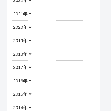
2022年
2021年
2020年
2019年
2018年
2017年
2016年
2015年
2014年