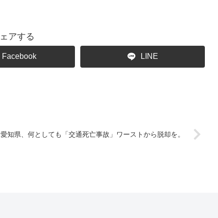
ェアする
Facebook
LINE
愛知県、何としても「交通死亡事故」ワーストから脱却を。