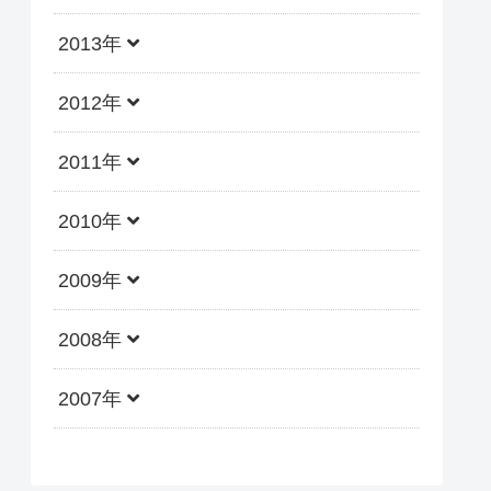
2013年
2012年
2011年
2010年
2009年
2008年
2007年