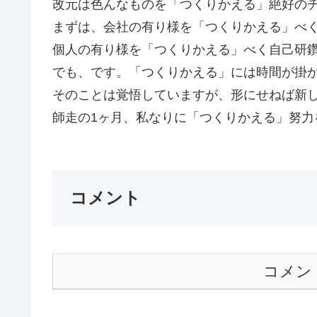
改元は色んなものを「つくりかえる」絶好の
まずは、会社の有り様を「つくりかえる」べ
個人の有り様を「つくりかえる」べく自己研
でも、です。「つくりかえる」には時間が掛
そのことは覚悟していますが、形にせねば新
師走の1ヶ月、私なりに「つくりかえる」努力を
コメント
コメン