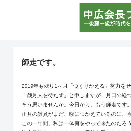
師走です。
2019年も残り1ヶ月「つくりかえる」努力を
「歳月人を待たず」と申しますが、月日の経
そう思いませんか。今日から、もう師走です
正月の雑煮がまだ、喉につかえているのに、今
この一年間、私は一体何をやって来たのだろ