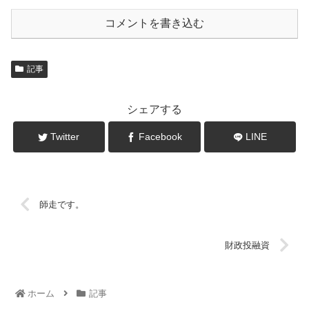
コメントを書き込む
記事
シェアする
Twitter
Facebook
LINE
師走です。
財政投融資
ホーム
記事