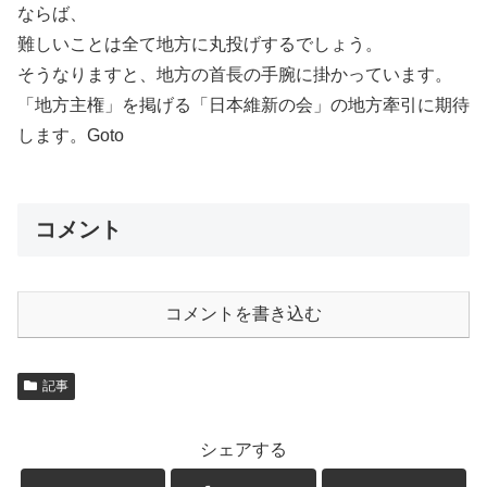
ならば、
難しいことは全て地方に丸投げするでしょう。
そうなりますと、地方の首長の手腕に掛かっています。
「地方主権」を掲げる「日本維新の会」の地方牽引に期待
します。Goto
コメント
コメントを書き込む
記事
シェアする