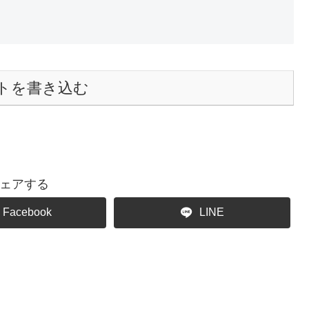
トを書き込む
ェアする
Facebook
LINE