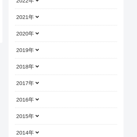
2022年
2021年
2020年
2019年
2018年
2017年
2016年
2015年
2014年