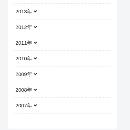
2013年
2012年
2011年
2010年
2009年
2008年
2007年