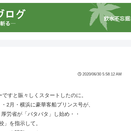
2020/06/30 5:58:12 AM
ヤーですと賑々しくスタートしたのに。
・2月・横浜に豪華客船プリンス号が、
・厚労省が「バタバタ」し始め・・
校」を指示して。