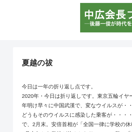
夏越の祓
今日は一年の折り返し点です。
2020年・今日は折り返しです。東京五輪イ
年明け早々に中国武漢で、変なウイルスが・・
どうもそのウイルスに感染した乗客が・・・
で、2月末。安倍首相が「全国一律に学校の休