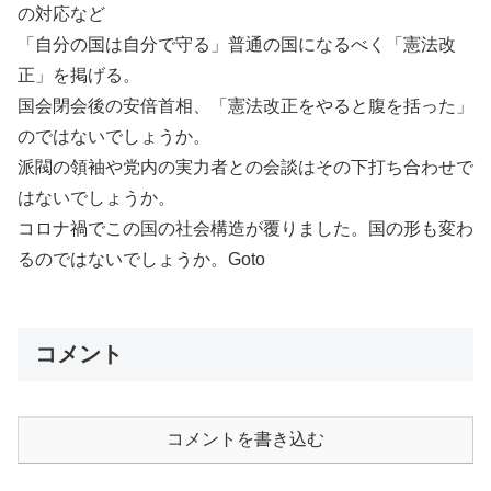
の対応など
「自分の国は自分で守る」普通の国になるべく「憲法改
正」を掲げる。
国会閉会後の安倍首相、「憲法改正をやると腹を括った」
のではないでしょうか。
派閥の領袖や党内の実力者との会談はその下打ち合わせで
はないでしょうか。
コロナ禍でこの国の社会構造が覆りました。国の形も変わ
るのではないでしょうか。Goto
コメント
コメントを書き込む