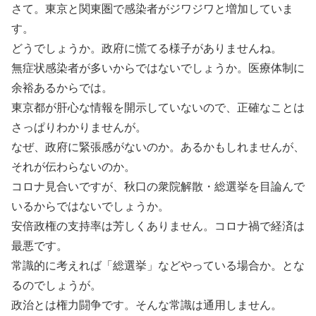
さて。東京と関東圏で感染者がジワジワと増加していま
す。
どうでしょうか。政府に慌てる様子がありませんね。
無症状感染者が多いからではないでしょうか。医療体制に
余裕あるからでは。
東京都が肝心な情報を開示していないので、正確なことは
さっぱりわかりませんが。
なぜ、政府に緊張感がないのか。あるかもしれませんが、
それが伝わらないのか。
コロナ見合いですが、秋口の衆院解散・総選挙を目論んで
いるからではないでしょうか。
安倍政権の支持率は芳しくありません。コロナ禍で経済は
最悪です。
常識的に考えれば「総選挙」などやっている場合か。とな
るのでしょうが。
政治とは権力闘争です。そんな常識は通用しません。