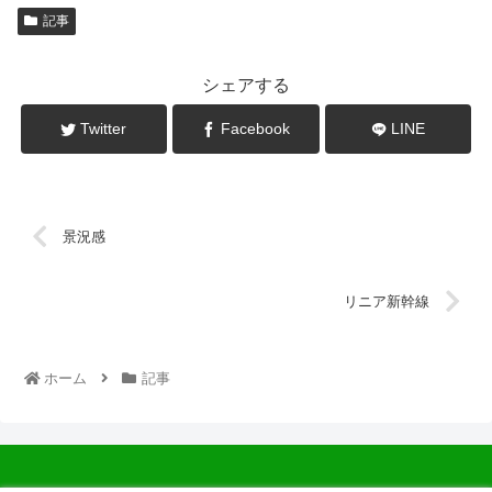
記事
シェアする
Twitter
Facebook
LINE
景況感
リニア新幹線
ホーム
記事