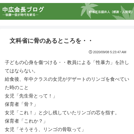
文科省に骨のあるところを・・
2020/09/08 5:23:47 AM
子どもの心身を傷つける・・教員による「性暴力」を許し
てはならない。
給食後、年中クラスの女児がデザートのリンゴを食べてい
た時のこと
女児「先生骨とって！」
保育者「骨？」
女児「これ！」と少し残していたリンゴの芯を指す。
保育者「これか？」
女児「そうそう、リンゴの骨取って」