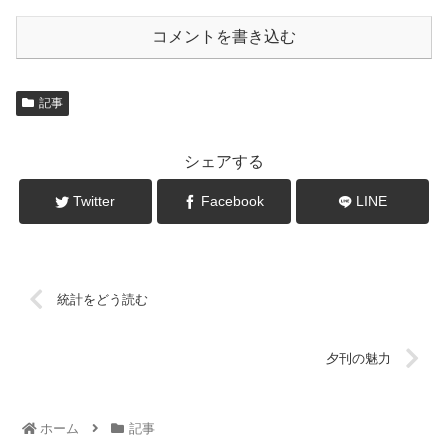
コメントを書き込む
記事
シェアする
Twitter
Facebook
LINE
統計をどう読む
夕刊の魅力
ホーム
記事