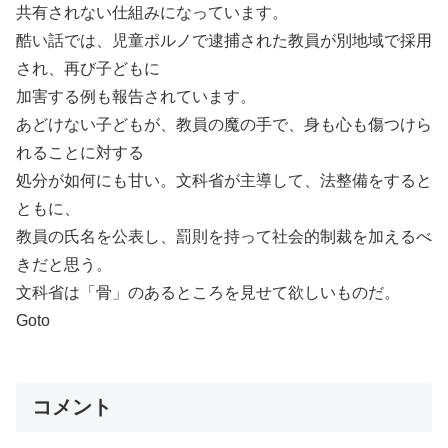
共有されない仕組みになっています。
酷い話では、児童ポルノで逮捕された教員が別地域で採用
され、再び子どもに
加害する例も報告されています。
あどけない子どもが、教員の魔の手で、身も心も傷つけら
れることに対する
処分が如何にも甘い。文科省が主導して、法整備をすると
ともに、
教員の氏名を公表し、罰則を持って社会的制裁を加えるべ
きだと思う。
文科省は「骨」のあるところを見せて欲しいものだ。
Goto
コメント