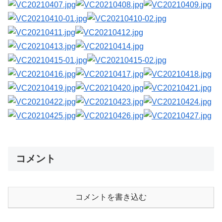
コメント
コメントを書き込む