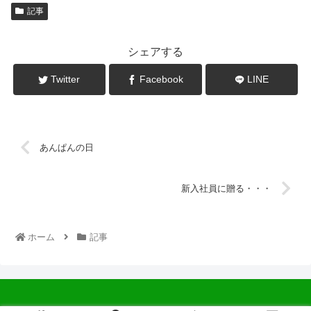
記事
シェアする
Twitter
Facebook
LINE
あんぱんの日
新入社員に贈る・・・
ホーム
記事