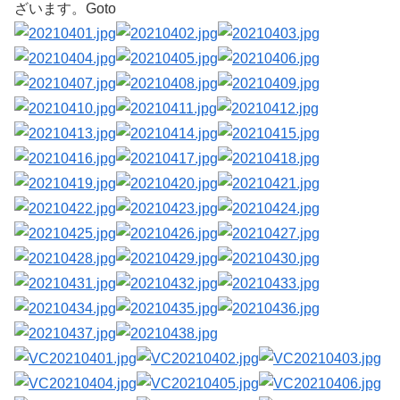
ざいます。Goto