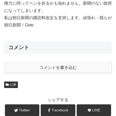
権力に阿ってペンを折るかも知れません。新聞のない政府
になってしまいます。
私は朝日新聞の購読料改定を支持します。頑張れ・我らが
朝日新聞！Goto
コメント
コメントを書き込む
記事
シェアする
Twitter
Facebook
LINE