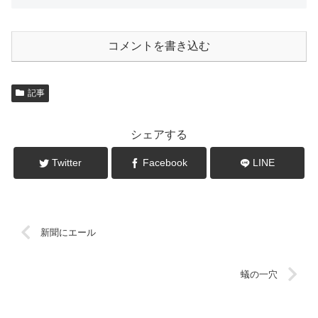
コメントを書き込む
記事
シェアする
Twitter
Facebook
LINE
新聞にエール
蟻の一穴