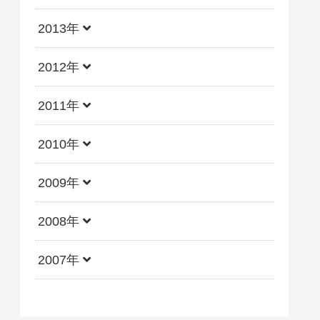
2013年
2012年
2011年
2010年
2009年
2008年
2007年