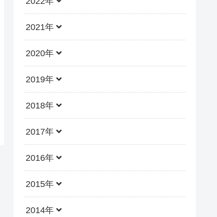
2022年
2021年
2020年
2019年
2018年
2017年
2016年
2015年
2014年