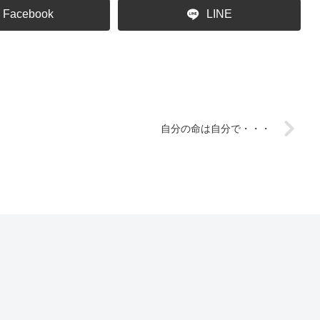
Facebook
LINE
自分の命は自分で・・・