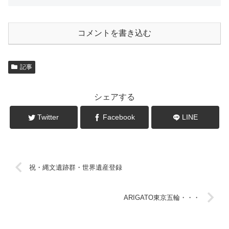
コメントを書き込む
記事
シェアする
Twitter
Facebook
LINE
祝・縄文遺跡群・世界遺産登録
ARIGATO東京五輪・・・