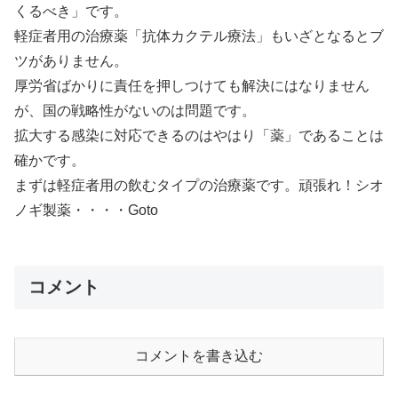
くるべき」です。
軽症者用の治療薬「抗体カクテル療法」もいざとなるとブ
ツがありません。
厚労省ばかりに責任を押しつけても解決にはなりません
が、国の戦略性がないのは問題です。
拡大する感染に対応できるのはやはり「薬」であることは
確かです。
まずは軽症者用の飲むタイプの治療薬です。頑張れ！シオ
ノギ製薬・・・・Goto
コメント
コメントを書き込む