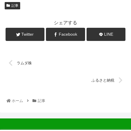
記事
シェアする
Twitter
Facebook
LINE
ラムダ株
ふるさと納税
ホーム
記事