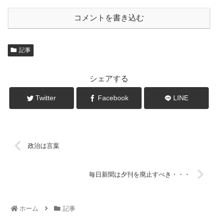
コメントを書き込む
記事
シェアする
Twitter
Facebook
LINE
政治は言葉
毎日新聞は夕刊を廃止すべき・・・
ホーム
記事