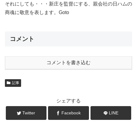
それにしても・・・新庄を監督にする、親会社の日ハムの
商魂に敬意を表します。Goto
コメント
コメントを書き込む
記事
シェアする
Twitter
Facebook
LINE