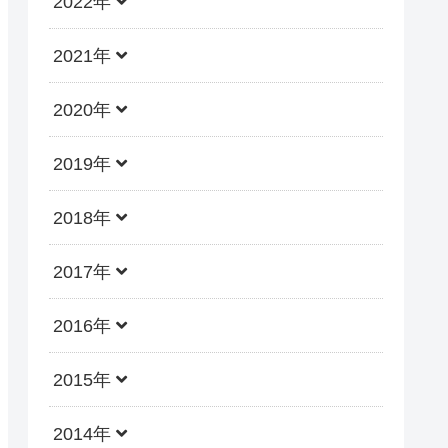
2022年
2021年
2020年
2019年
2018年
2017年
2016年
2015年
2014年