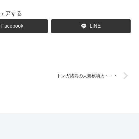
ェアする
Facebook
LINE
トンガ諸島の大規模噴火・・・