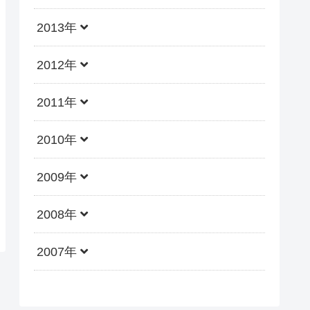
2013年
2012年
2011年
2010年
2009年
2008年
2007年