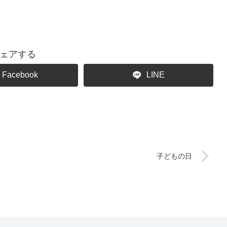
ェアする
Facebook
LINE
子どもの日