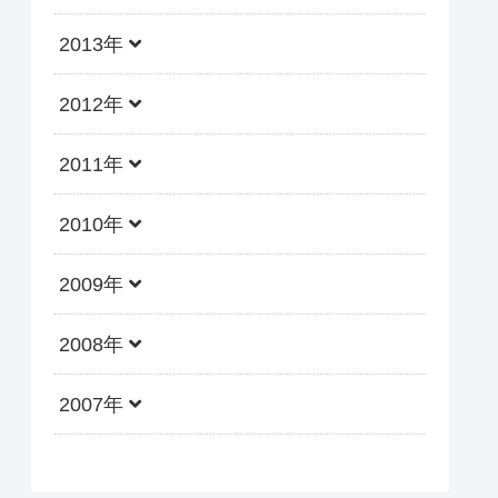
2013年
2012年
2011年
2010年
2009年
2008年
2007年