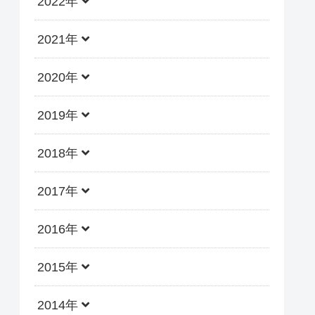
2022年
2021年
2020年
2019年
2018年
2017年
2016年
2015年
2014年