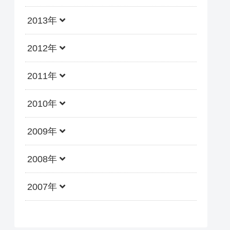
2013年
2012年
2011年
2010年
2009年
2008年
2007年