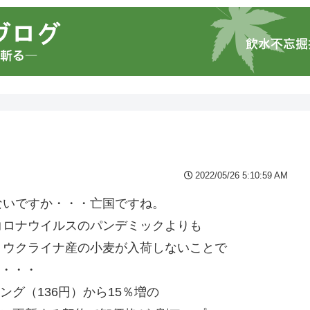
2022/05/26 5:10:59 AM
ないですか・・・亡国ですね。
コロナウイルスのパンデミックよりも
。ウクライナ産の小麦が入荷しないことで
ず・・・
ング（136円）から15％増の