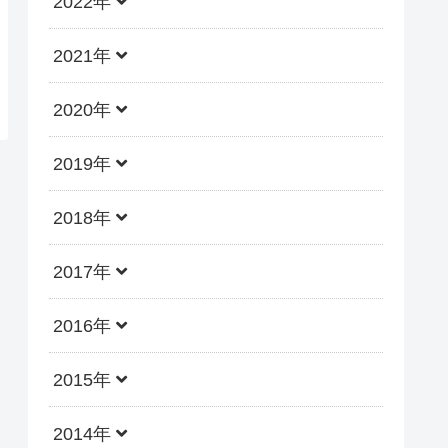
2022年
2021年
2020年
2019年
2018年
2017年
2016年
2015年
2014年