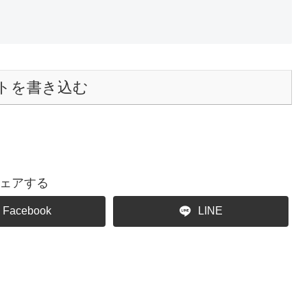
トを書き込む
ェアする
Facebook
LINE