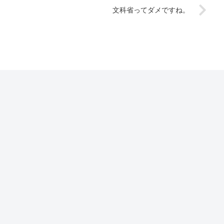
文科省ってダメですね。