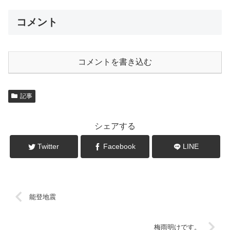
コメント
コメントを書き込む
記事
シェアする
Twitter
Facebook
LINE
能登地震
梅雨明けです。