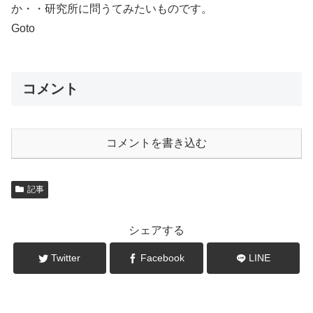
か・・研究所に問うてみたいものです。
Goto
コメント
コメントを書き込む
記事
シェアする
Twitter
Facebook
LINE