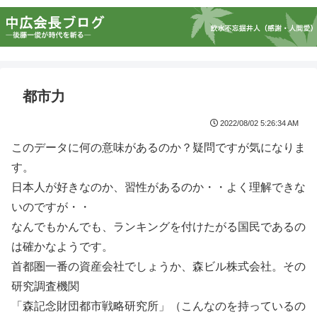
都市力
2022/08/02 5:26:34 AM
このデータに何の意味があるのか？疑問ですが気になりま
す。
日本人が好きなのか、習性があるのか・・よく理解できな
いのですが・・
なんでもかんでも、ランキングを付けたがる国民であるの
は確かなようです。
首都圏一番の資産会社でしょうか、森ビル株式会社。その
研究調査機関
「森記念財団都市戦略研究所」（こんなのを持っているの