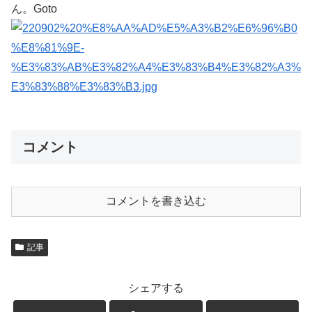
ん。Goto
コメント
コメントを書き込む
記事
シェアする