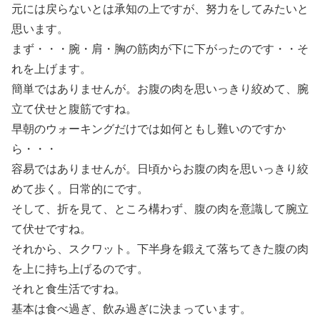
元には戻らないとは承知の上ですが、努力をしてみたいと
思います。
まず・・・腕・肩・胸の筋肉が下に下がったのです・・そ
れを上げます。
簡単ではありませんが。お腹の肉を思いっきり絞めて、腕
立て伏せと腹筋ですね。
早朝のウォーキングだけでは如何ともし難いのですか
ら・・・
容易ではありませんが。日頃からお腹の肉を思いっきり絞
めて歩く。日常的にです。
そして、折を見て、ところ構わず、腹の肉を意識して腕立
て伏せですね。
それから、スクワット。下半身を鍛えて落ちてきた腹の肉
を上に持ち上げるのです。
それと食生活ですね。
基本は食べ過ぎ、飲み過ぎに決まっています。