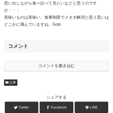
思い出しながら食べ比べて見たいなどと思うのです
が・・・
美味いものは美味い。食事制限でメタボ解消と思う思いは
どこかに飛んでいますね。Goto
コメント
コメントを書き込む
記事
シェアする
Twitter
Facebook
LINE