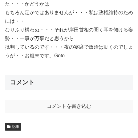
た・・・かどうかは
もちろん定かではありませんが・・・私は政権維持のため
には・・
なりふり構わぬ・・・それが岸田首相の聞く耳を傾ける姿
勢・・一事が万事だと思うから
批判しているのです・・・夜の宴席で政治は動くのでしょ
うが・・お粗末です。Goto
コメント
コメントを書き込む
記事