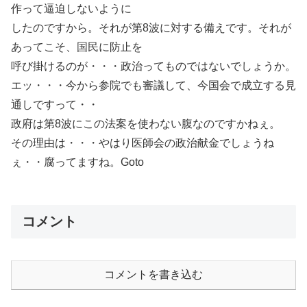
作って逼迫しないように
したのですから。それが第8波に対する備えです。それが
あってこそ、国民に防止を
呼び掛けるのが・・・政治ってものではないでしょうか。
エッ・・・今から参院でも審議して、今国会で成立する見
通しですって・・
政府は第8波にこの法案を使わない腹なのですかねぇ。
その理由は・・・やはり医師会の政治献金でしょうね
ぇ・・腐ってますね。Goto
コメント
コメントを書き込む