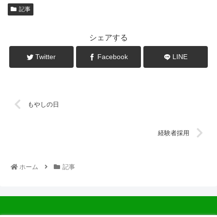
記事
シェアする
Twitter
Facebook
LINE
もやしの日
経験者採用
ホーム
記事