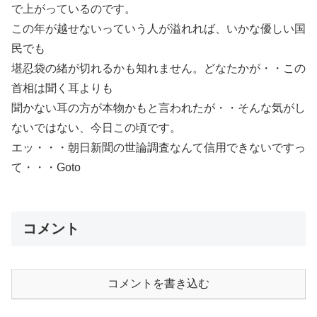
で上がっているのです。
この年が越せないっていう人が溢れれば、いかな優しい国
民でも
堪忍袋の緒が切れるかも知れません。どなたかが・・この
首相は聞く耳よりも
聞かない耳の方が本物かもと言われたが・・そんな気がし
ないではない、今日この頃です。
エッ・・・朝日新聞の世論調査なんて信用できないですっ
て・・・Goto
コメント
コメントを書き込む