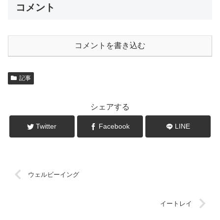
コメント
コメントを書き込む
記事
シェアする
Twitter
Facebook
LINE
ウェルビーイング
イートレイ