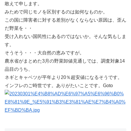
敢えて申します。
みためで同じモノを区別するのは如何なものか。
この国に障害者に対する差別がなくならない原因は、歪ん
だ野菜を・・
受け入れない国民性にあるのではないか。そんな気もしま
す。
そうそう・・・大自然の恵みですが。
農水省がまとめた3月の野菜卸値見通しでは、調査対象14
品目のうち、
ネギとキャベツが平年より20％超安値になるそうです。
インフレのご時世です。ありがたいことです。Goto