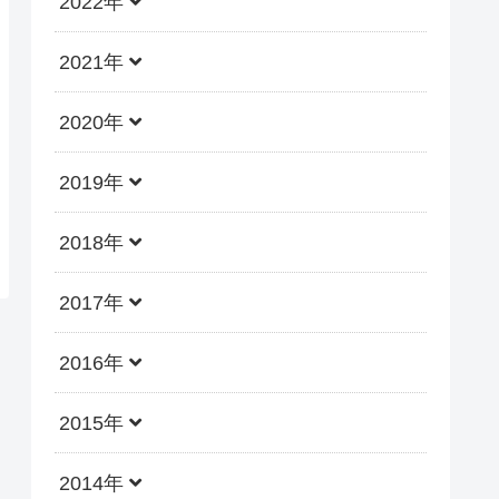
2022年
2021年
2020年
2019年
2018年
2017年
2016年
2015年
2014年