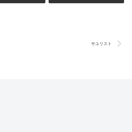
サユリスト