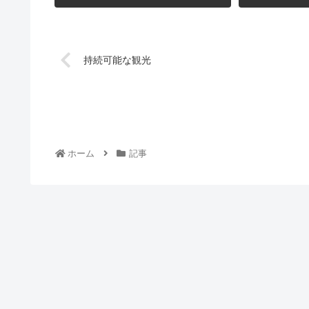
持続可能な観光
ホーム
記事