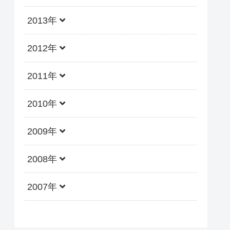
2013年
2012年
2011年
2010年
2009年
2008年
2007年