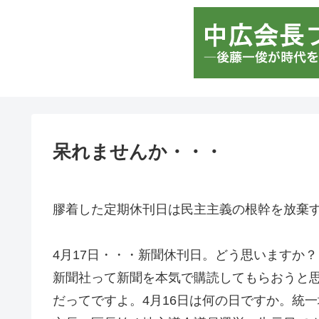
呆れませんか・・・
膠着した定期休刊日は民主主義の根幹を放棄
4月17日・・・新聞休刊日。どう思いますか？
新聞社って新聞を本気で購読してもらおうと
だってですよ。4月16日は何の日ですか。統