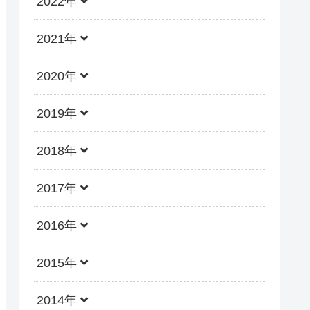
2022年
2021年
2020年
2019年
2018年
2017年
2016年
2015年
2014年