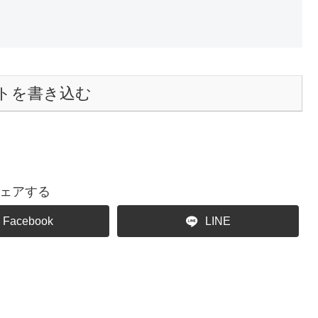
トを書き込む
ェアする
Facebook
LINE