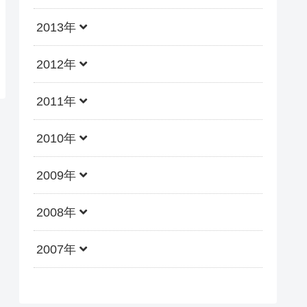
2013年
2012年
2011年
2010年
2009年
2008年
2007年