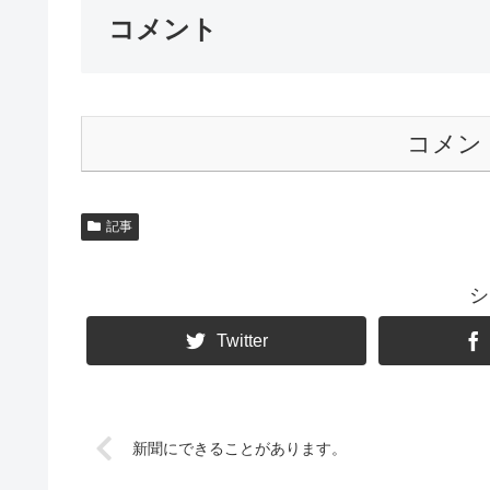
コメント
コメン
記事
シ
Twitter
新聞にできることがあります。