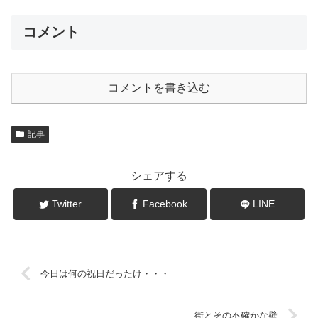
コメント
コメントを書き込む
記事
シェアする
Twitter
Facebook
LINE
今日は何の祝日だったけ・・・
街とその不確かな壁