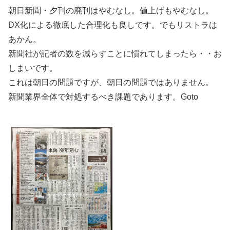
朝日新聞・夕刊の廃刊はやむなし。値上げもやむなし。
DX化による徹底した合理化も良しです。でもリストラは
あかん。
新聞社が記者の数を減らすことに慣れてしまったら・・お
しまいです。
これは朝日の問題ですが、朝日の問題ではありません。
新聞業界全体で対処するべき課題であります。Goto