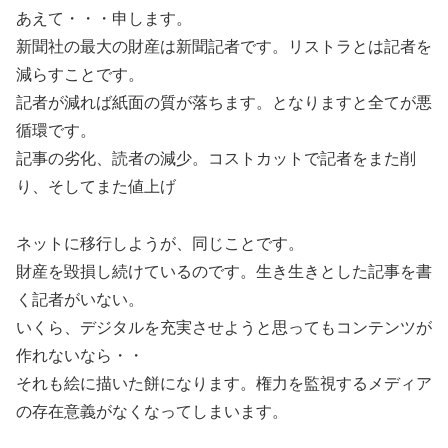
あえて・・・申します。
新聞社の最大の財産は新聞記者です。リストラとは記者を
減らすことです。
記者が減れば紙面の質が落ちます。となりますと全てが悪
循環です。
記事の劣化、読者の減少。コストカットで記者をまた削
り、そしてまた値上げ
ネットに移行しようが、同じことです。
財産を毀損し続けているのです。生き生きとした記事を書
く記者がいない。
いくら、デジタルを充実させようと思ってもコンテンツが
作れないなら・・
それも絵に描いた餅になります。権力を監視するメディア
の存在意義がなくなってしまいます。