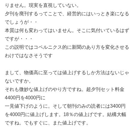
りません。現実を直視していない。
夕刊を廃刊するってことで、経営的にはいっとき楽になる
でしょうが・・
本質は何も変わってはいません。そこに気付いているはず
ですが・・・
この説明ではコペルニクス的に新聞のあり方を変化させる
わけではなさそうです
まして、物価高に至っては値上げするしか方法はないじゃ
ないですか。
それも微妙な値上げのやり方ですね。超夕刊セット料金
4400円を4000円に
一見値下げのように。そして朝刊のみの読者には3400円
を4000円に値上げします。18％の値上げです。結構大幅
ですね。でもすぐに、また値上げです。