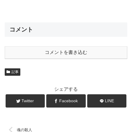
コメント
コメントを書き込む
記事
シェアする
Twitter
Facebook
LINE
魂の殺人