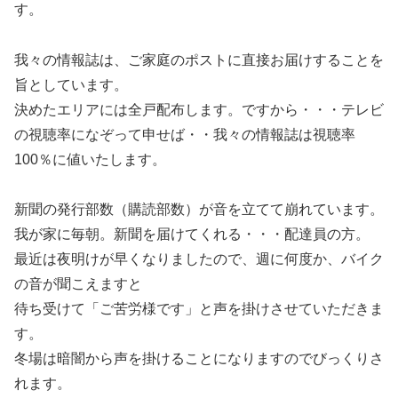
す。
我々の情報誌は、ご家庭のポストに直接お届けすることを
旨としています。
決めたエリアには全戸配布します。ですから・・・テレビ
の視聴率になぞって申せば・・我々の情報誌は視聴率
100％に値いたします。
新聞の発行部数（購読部数）が音を立てて崩れています。
我が家に毎朝。新聞を届けてくれる・・・配達員の方。
最近は夜明けが早くなりましたので、週に何度か、バイク
の音が聞こえますと
待ち受けて「ご苦労様です」と声を掛けさせていただきま
す。
冬場は暗闇から声を掛けることになりますのでびっくりさ
れます。