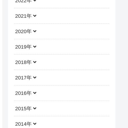
2022年
2021年
2020年
2019年
2018年
2017年
2016年
2015年
2014年