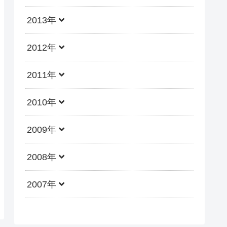
2013年
2012年
2011年
2010年
2009年
2008年
2007年