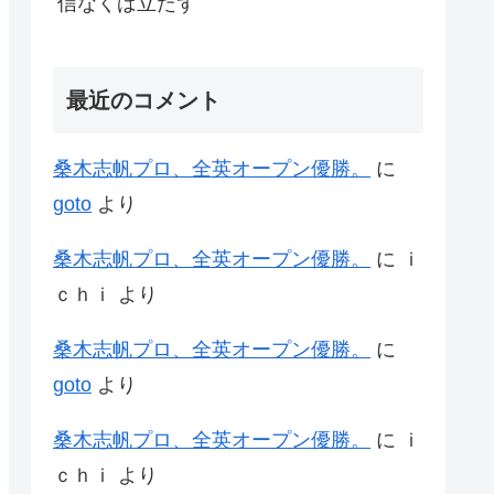
信なくば立たず
最近のコメント
桑木志帆プロ、全英オープン優勝。
に
goto
より
桑木志帆プロ、全英オープン優勝。
に
ｉ
ｃｈｉ
より
桑木志帆プロ、全英オープン優勝。
に
goto
より
桑木志帆プロ、全英オープン優勝。
に
ｉ
ｃｈｉ
より