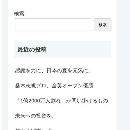
検索
検索
最近の投稿
感謝を力に、日本の夏を元気に。
桑木志帆プロ、全英オープン優勝。
「1億2000万人割れ」が問い掛けるもの
未来への投資を。