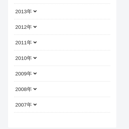
2013年
2012年
2011年
2010年
2009年
2008年
2007年