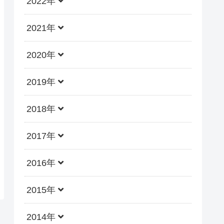
2022年
2021年
2020年
2019年
2018年
2017年
2016年
2015年
2014年