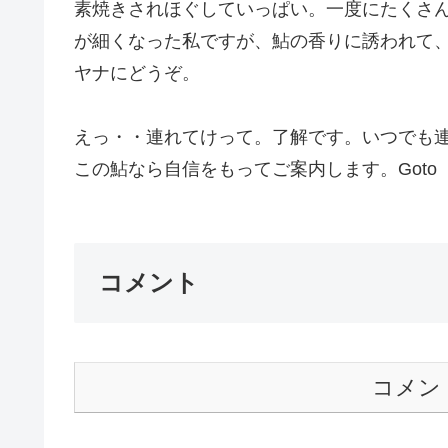
素焼きされほぐしていっぱい。一度にたくさ
が細くなった私ですが、鮎の香りに誘われて
ヤナにどうぞ。
えっ・・連れてけって。了解です。いつでも
この鮎なら自信をもってご案内します。Goto
コメント
コメン