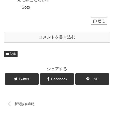
んな味になるか？
Goto
返信
コメントを書き込む
記事
シェアする
Twitter
Facebook
LINE
新聞協会声明