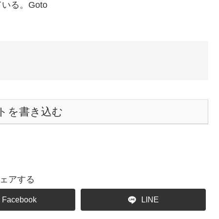
る。Goto
トを書き込む
ェアする
Facebook
LINE