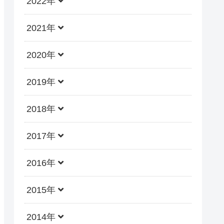
2022年
2021年
2020年
2019年
2018年
2017年
2016年
2015年
2014年