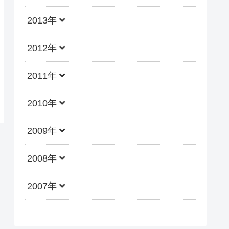
2013年
2012年
2011年
2010年
2009年
2008年
2007年