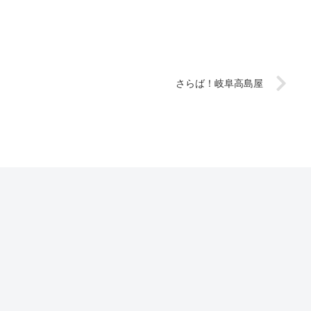
さらば！岐阜高島屋