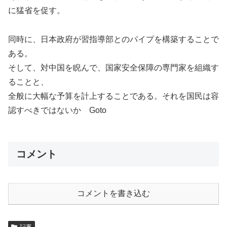
に猛省を促す。
同時に、日本政府が習指導部とのパイプを構築することで
ある。
そして、対中国を睨んで、国家安全保障の専門家を組織す
ることと、
全般に大幅な予算を計上することである。それを国民は容
認すべきではないか Goto
コメント
コメントを書き込む
記事