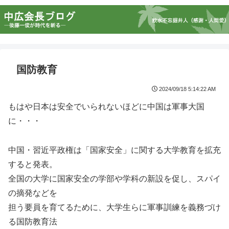
国防教育
2024/09/18 5:14:22 AM
もはや日本は安全でいられないほどに中国は軍事大国
に・・・
中国・習近平政権は「国家安全」に関する大学教育を拡充
すると発表。
全国の大学に国家安全の学部や学科の新設を促し、スパイ
の摘発などを
担う要員を育てるために、大学生らに軍事訓練を義務づけ
る国防教育法