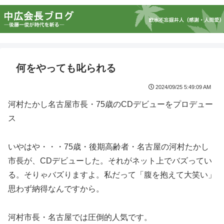
何をやっても叱られる
2024/09/25 5:49:09 AM
河村たかし名古屋市長・75歳のCDデビューをプロデュー
ス
いやはや・・・75歳・後期高齢者・名古屋の河村たかし
市長が、CDデビューした。それがネット上でバズってい
る。そりゃバズりますよ。私だって「腹を抱えて大笑い」
思わず納得なんですから。
河村市長・名古屋では圧倒的人気です。