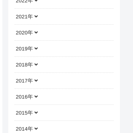
2022年
2021年
2020年
2019年
2018年
2017年
2016年
2015年
2014年