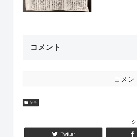
コメント
コメン
記事
シ
Twitter