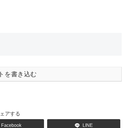
トを書き込む
ェアする
Facebook
LINE