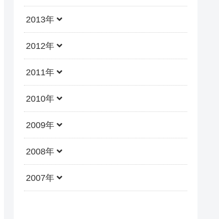
2013年
2012年
2011年
2010年
2009年
2008年
2007年