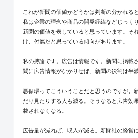
これが新聞の価値かどうかは判断の分かれる
私は企業の理念や商品の開発経緯などじっく
新聞の価値を表していると思っています。そ
け、付属だと思っている傾向があります。
私の持論です。広告は情報です。新聞に掲載
聞に広告情報がなかりせば、新聞の役割は半
悪循環ってこういうことだと思うのですが。
だり見たりする人も減る。そうなると広告効
載されなくなる。
広告量が減れば、収入が減る。新聞社の経営