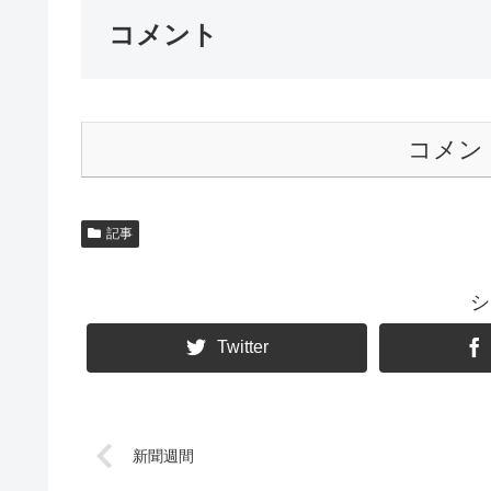
コメント
コメン
記事
シ
Twitter
新聞週間