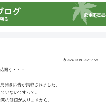
2024/10/19 5:02:32 AM
で花開く・・・
ーの見開き広告が掲載されました。
していないですって。
新聞の価値がありますから。