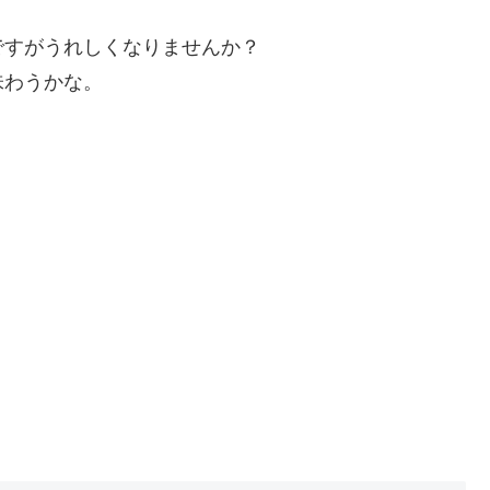
ですがうれしくなりませんか？
味わうかな。