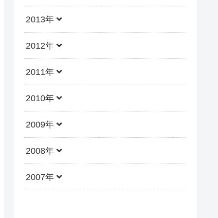
2013年
2012年
2011年
2010年
2009年
2008年
2007年