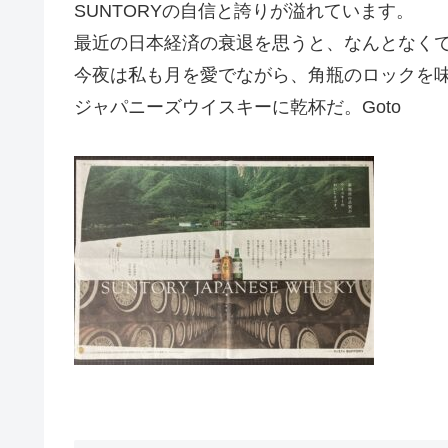
SUNTORYの自信と誇りが溢れています。
最近の日本経済の衰退を思うと、なんとなく
今夜は私も月を愛でながら、角瓶のロックを
ジャパニーズウイスキーに乾杯だ。Goto