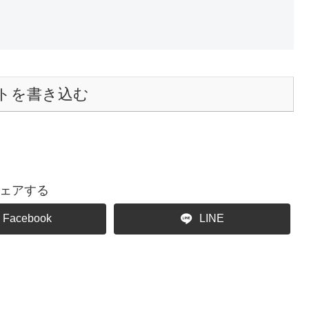
トを書き込む
ェアする
Facebook
LINE