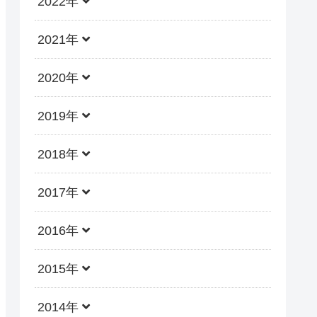
2022年
2021年
2020年
2019年
2018年
2017年
2016年
2015年
2014年