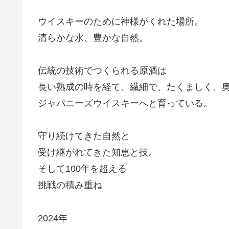
ウイスキーのために神様がくれた場所。
清らかな水、豊かな自然。
伝統の技術でつくられる原酒は
長い熟成の時を経て、繊細で、たくましく、
ジャパニーズウイスキーへと育っている。
守り続けてきた自然と
受け継がれてきた知恵と技。
そして100年を超える
挑戦の積み重ね
2024年