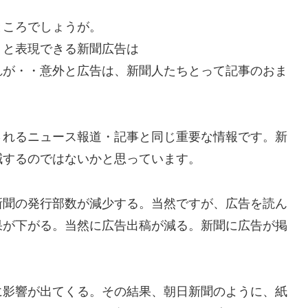
ところでしょうが。
りと表現できる新聞広告は
れが・・意外と広告は、新聞人たちとって記事のおま
されるニュース報道・記事と同じ重要な情報です。新
減するのではないかと思っています。
新聞の発行部数が減少する。当然ですが、広告を読ん
果が下がる。当然に広告出稿が減る。新聞に広告が掲
に影響が出てくる。その結果、朝日新聞のように、紙